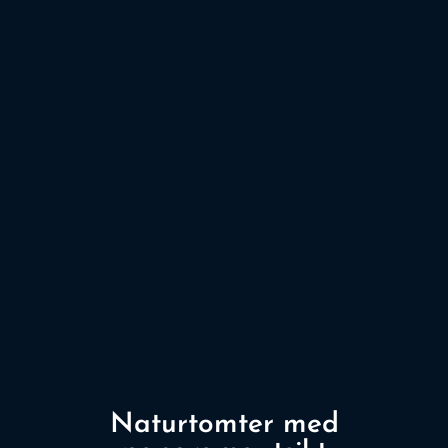
Naturtomter med